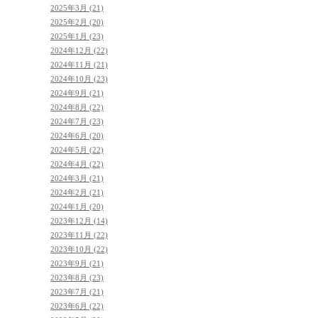
2025年3月 (21)
2025年2月 (20)
2025年1月 (23)
2024年12月 (22)
2024年11月 (21)
2024年10月 (23)
2024年9月 (21)
2024年8月 (22)
2024年7月 (23)
2024年6月 (20)
2024年5月 (22)
2024年4月 (22)
2024年3月 (21)
2024年2月 (21)
2024年1月 (20)
2023年12月 (14)
2023年11月 (22)
2023年10月 (22)
2023年9月 (21)
2023年8月 (23)
2023年7月 (21)
2023年6月 (22)