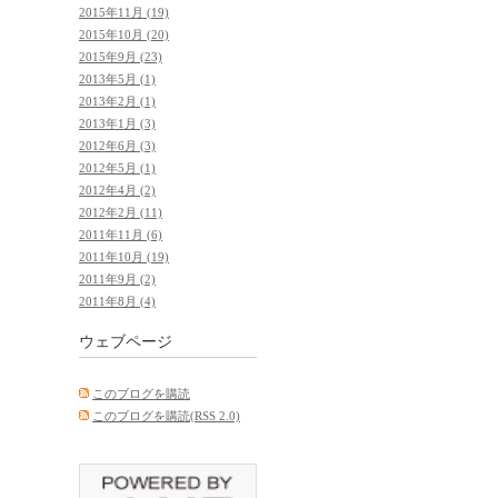
2015年11月 (19)
2015年10月 (20)
2015年9月 (23)
2013年5月 (1)
2013年2月 (1)
2013年1月 (3)
2012年6月 (3)
2012年5月 (1)
2012年4月 (2)
2012年2月 (11)
2011年11月 (6)
2011年10月 (19)
2011年9月 (2)
2011年8月 (4)
ウェブページ
このブログを購読
このブログを購読(RSS 2.0)