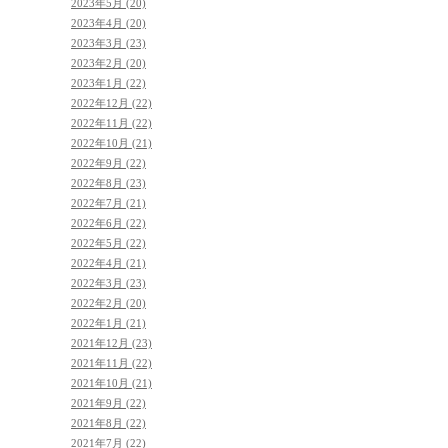
2023年5月 (20)
2023年4月 (20)
2023年3月 (23)
2023年2月 (20)
2023年1月 (22)
2022年12月 (22)
2022年11月 (22)
2022年10月 (21)
2022年9月 (22)
2022年8月 (23)
2022年7月 (21)
2022年6月 (22)
2022年5月 (22)
2022年4月 (21)
2022年3月 (23)
2022年2月 (20)
2022年1月 (21)
2021年12月 (23)
2021年11月 (22)
2021年10月 (21)
2021年9月 (22)
2021年8月 (22)
2021年7月 (22)