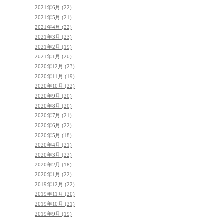
2021年6月 (22)
2021年5月 (21)
2021年4月 (22)
2021年3月 (23)
2021年2月 (19)
2021年1月 (20)
2020年12月 (23)
2020年11月 (19)
2020年10月 (22)
2020年9月 (20)
2020年8月 (20)
2020年7月 (21)
2020年6月 (22)
2020年5月 (18)
2020年4月 (21)
2020年3月 (22)
2020年2月 (18)
2020年1月 (22)
2019年12月 (22)
2019年11月 (20)
2019年10月 (21)
2019年9月 (19)