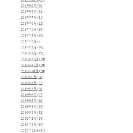
2017年9月 (20)
2017年8月 (22)
2017年7月 (21)
2017年6月 (22)
2017年5月 (20)
2017年4月 (20)
2017年3月 (9)
2017年2月 (20)
2017年1月 (19)
2016年12月 (19)
2016年11月 (20)
2016年10月 (20)
2016年9月 (20)
2016年8月 (22)
2016年7月 (20)
2016年6月 (22)
2016年5月 (19)
2016年4月 (20)
2016年3月 (22)
2016年2月 (20)
2016年1月 (20)
2015年12月 (21)