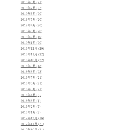
2019年8月 (21)
2019年7月 (22)
2019年6月 (20)
2019年5月 (20)
2019年4月 (20)
2019年3月 (20)
2019年2月 (19)
2019年1月 (20)
2018年12月 (20)
2018年11月 (22)
2018年10月 (22)
2018年9月 (18)
2018年8月 (23)
2018年7月 (21)
2018年6月 (21)
2018年5月 (21)
2018年4月 (6)
2018年3月 (1)
2018年2月 (6)
2018年1月 (2)
2017年12月 (16)
2017年11月 (21)
2017年10月 (21)