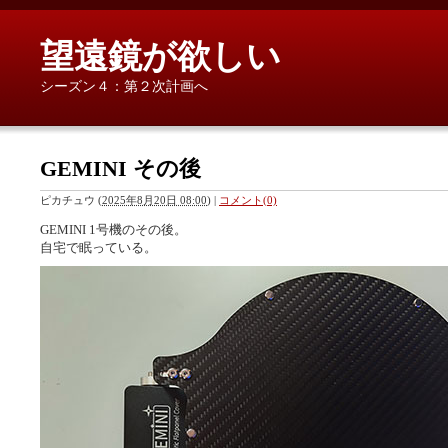
望遠鏡が欲しい
シーズン４：第２次計画へ
GEMINI その後
ピカチュウ
(
2025年8月20日 08:00
)
|
コメント(0)
GEMINI 1号機のその後。
自宅で眠っている。